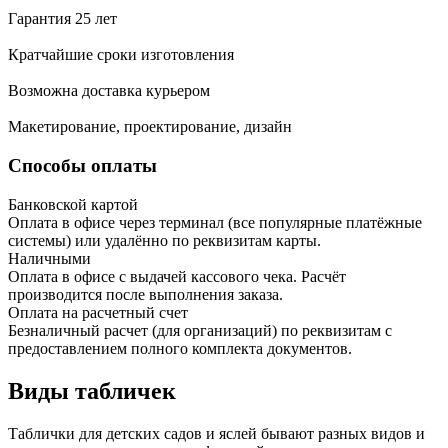
Гарантия 25 лет
Кратчайшие сроки изготовления
Возможна доставка курьером
Макетирование, проектирование, дизайн
Способы оплаты
Банковской картой
Оплата в офисе через терминал (все популярные платёжные
системы) или удалённо по реквизитам карты.
Наличными
Оплата в офисе с выдачей кассового чека. Расчёт
производится после выполнения заказа.
Оплата на расчетный счет
Безналичный расчет (для организаций) по реквизитам с
предоставлением полного комплекта документов.
Виды табличек
Таблички для детских садов и яслей бывают разных видов и