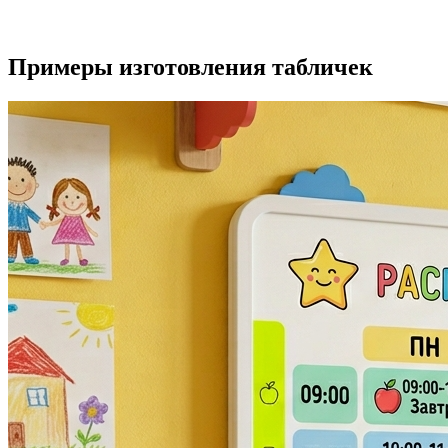
Примеры изготовления табличек