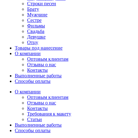
Строки песен
Брату
Мужчине
Сестре
Фильмы
Свадьба
Девушке
Отцу
Товары под нанесение
О компании
Оптовым клиентам
Отзывы о нас
Контакты
Выполненные работы
Способы оплаты
О компании
Оптовым клиентам
Отзывы о нас
Контакты
Требования к макету
Статьи
Выполненные работы
Способы оплаты